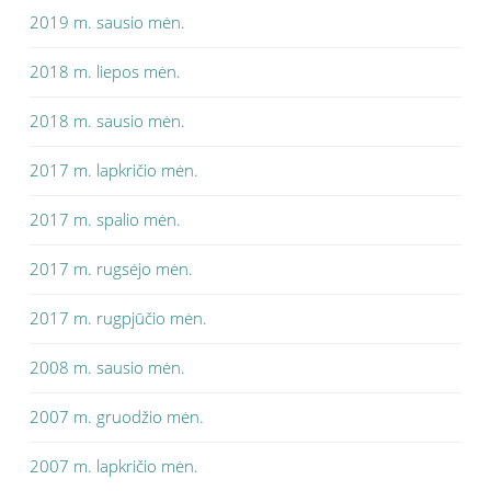
2019 m. sausio mėn.
2018 m. liepos mėn.
2018 m. sausio mėn.
2017 m. lapkričio mėn.
2017 m. spalio mėn.
2017 m. rugsėjo mėn.
2017 m. rugpjūčio mėn.
2008 m. sausio mėn.
2007 m. gruodžio mėn.
2007 m. lapkričio mėn.