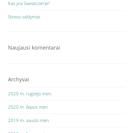
Kas yra Sweatcoin’ai?
Streso valdymas
Naujausi komentarai
Archyvai
2020 m. rugsėjo mėn.
2020 m. liepos mėn.
2019 m. sausio mėn.