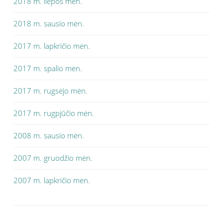
2018 m. liepos mėn.
2018 m. sausio mėn.
2017 m. lapkričio mėn.
2017 m. spalio mėn.
2017 m. rugsėjo mėn.
2017 m. rugpjūčio mėn.
2008 m. sausio mėn.
2007 m. gruodžio mėn.
2007 m. lapkričio mėn.