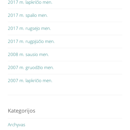
2017 m. lapkričio mėn.
2017 m. spalio mėn.
2017 m. rugsėjo mėn.
2017 m. rugpjūčio mėn.
2008 m. sausio mėn.
2007 m. gruodžio mėn.
2007 m. lapkričio mėn.
Kategorijos
Archyvas