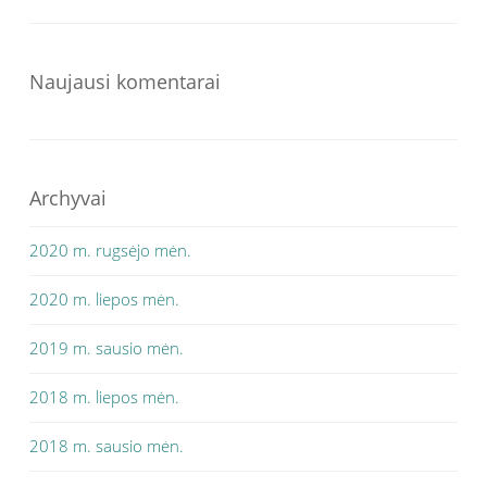
Naujausi komentarai
Archyvai
2020 m. rugsėjo mėn.
2020 m. liepos mėn.
2019 m. sausio mėn.
2018 m. liepos mėn.
2018 m. sausio mėn.