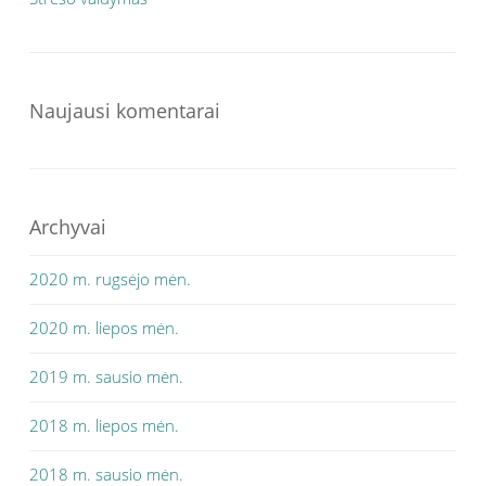
Naujausi komentarai
Archyvai
2020 m. rugsėjo mėn.
2020 m. liepos mėn.
2019 m. sausio mėn.
2018 m. liepos mėn.
2018 m. sausio mėn.