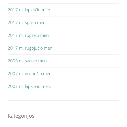
2017 m. lapkričio mėn.
2017 m. spalio mėn.
2017 m. rugsėjo mėn.
2017 m. rugpjūčio mėn.
2008 m. sausio mėn.
2007 m. gruodžio mėn.
2007 m. lapkričio mėn.
Kategorijos