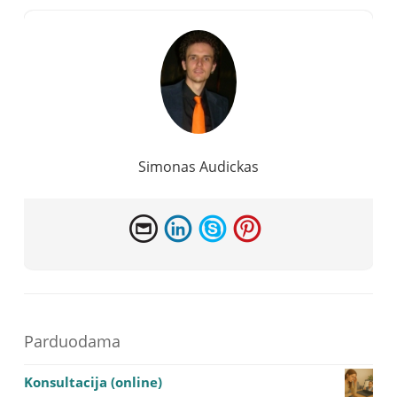
Simonas Audickas
Parduodama
Konsultacija (online)