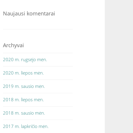
Naujausi komentarai
Archyvai
2020 m. rugsėjo mėn.
2020 m. liepos mėn.
2019 m. sausio mėn.
2018 m. liepos mėn.
2018 m. sausio mėn.
2017 m. lapkričio mėn.