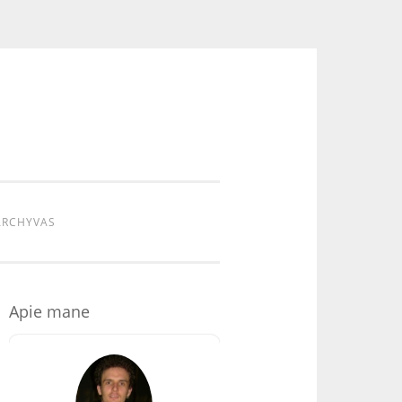
ARCHYVAS
Apie mane