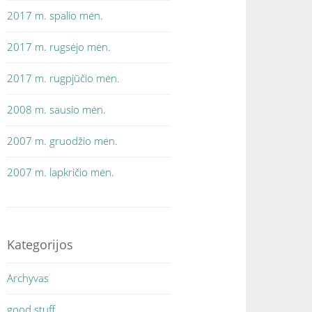
2017 m. spalio mėn.
2017 m. rugsėjo mėn.
2017 m. rugpjūčio mėn.
2008 m. sausio mėn.
2007 m. gruodžio mėn.
2007 m. lapkričio mėn.
Kategorijos
Archyvas
good stuff