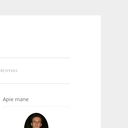
ARCHYVAS
Apie mane