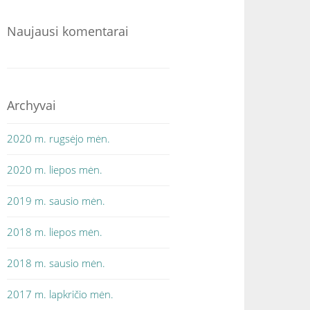
Naujausi komentarai
Archyvai
2020 m. rugsėjo mėn.
2020 m. liepos mėn.
2019 m. sausio mėn.
2018 m. liepos mėn.
2018 m. sausio mėn.
2017 m. lapkričio mėn.