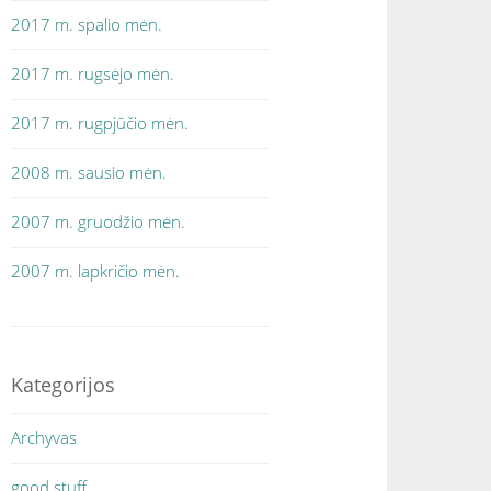
2017 m. spalio mėn.
2017 m. rugsėjo mėn.
2017 m. rugpjūčio mėn.
2008 m. sausio mėn.
2007 m. gruodžio mėn.
2007 m. lapkričio mėn.
Kategorijos
Archyvas
good stuff