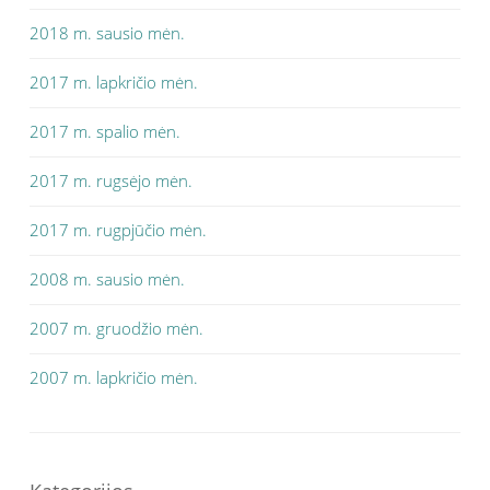
2018 m. sausio mėn.
2017 m. lapkričio mėn.
2017 m. spalio mėn.
2017 m. rugsėjo mėn.
2017 m. rugpjūčio mėn.
2008 m. sausio mėn.
2007 m. gruodžio mėn.
2007 m. lapkričio mėn.