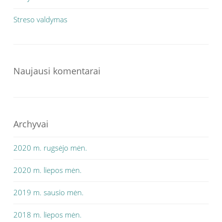
Streso valdymas
Naujausi komentarai
Archyvai
2020 m. rugsėjo mėn.
2020 m. liepos mėn.
2019 m. sausio mėn.
2018 m. liepos mėn.