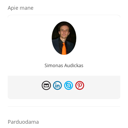
Apie mane
Simonas Audickas
Parduodama