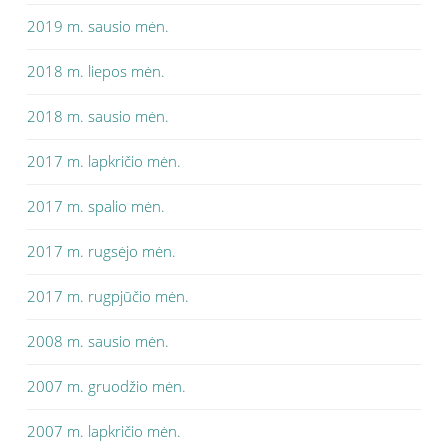
2019 m. sausio mėn.
2018 m. liepos mėn.
2018 m. sausio mėn.
2017 m. lapkričio mėn.
2017 m. spalio mėn.
2017 m. rugsėjo mėn.
2017 m. rugpjūčio mėn.
2008 m. sausio mėn.
2007 m. gruodžio mėn.
2007 m. lapkričio mėn.