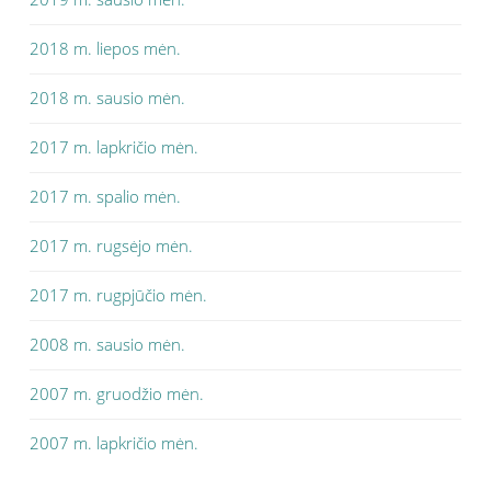
2018 m. liepos mėn.
2018 m. sausio mėn.
2017 m. lapkričio mėn.
2017 m. spalio mėn.
2017 m. rugsėjo mėn.
2017 m. rugpjūčio mėn.
2008 m. sausio mėn.
2007 m. gruodžio mėn.
2007 m. lapkričio mėn.