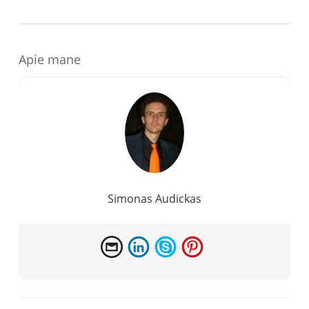
Apie mane
Simonas Audickas