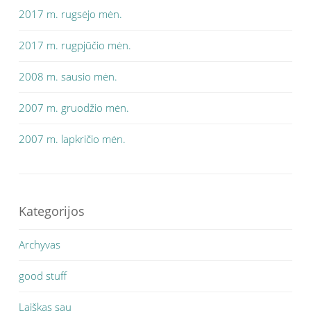
2017 m. rugsėjo mėn.
2017 m. rugpjūčio mėn.
2008 m. sausio mėn.
2007 m. gruodžio mėn.
2007 m. lapkričio mėn.
Kategorijos
Archyvas
good stuff
Laiškas sau