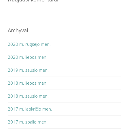
Archyvai
2020 m. rugsėjo mėn.
2020 m. liepos mėn.
2019 m. sausio mėn.
2018 m. liepos mėn.
2018 m. sausio mėn.
2017 m. lapkričio mėn.
2017 m. spalio mėn.