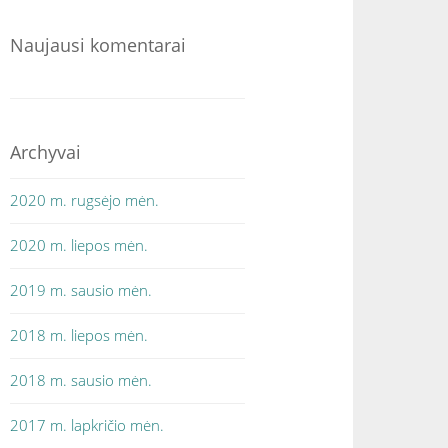
Naujausi komentarai
Archyvai
2020 m. rugsėjo mėn.
2020 m. liepos mėn.
2019 m. sausio mėn.
2018 m. liepos mėn.
2018 m. sausio mėn.
2017 m. lapkričio mėn.