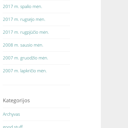
2017 m. spalio mėn.
2017 m. rugsėjo mėn.
2017 m. rugpjūčio mėn.
2008 m. sausio mėn.
2007 m. gruodžio mėn.
2007 m. lapkričio mėn.
Kategorijos
Archyvas
good stuff