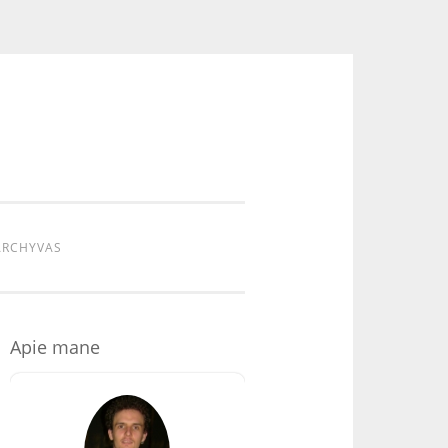
ARCHYVAS
Apie mane