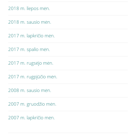
2018 m. liepos mėn.
2018 m. sausio mėn.
2017 m. lapkričio mėn.
2017 m. spalio mėn.
2017 m. rugsėjo mėn.
2017 m. rugpjūčio mėn.
2008 m. sausio mėn.
2007 m. gruodžio mėn.
2007 m. lapkričio mėn.