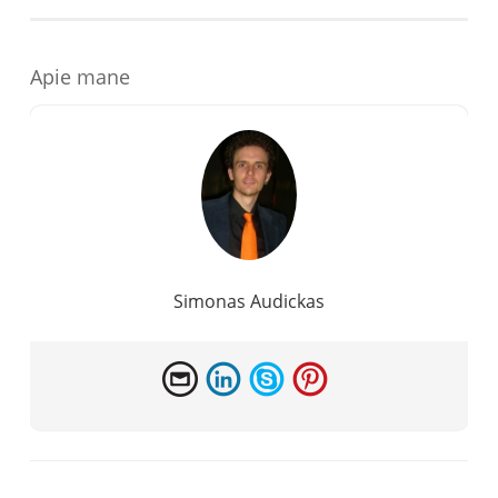
Apie mane
Simonas Audickas