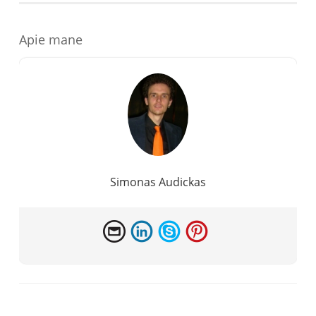
Apie mane
Simonas Audickas