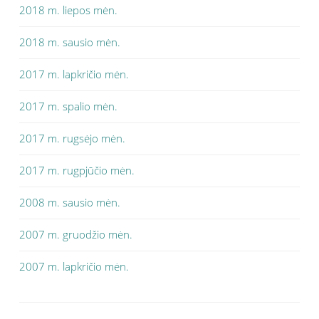
2018 m. liepos mėn.
2018 m. sausio mėn.
2017 m. lapkričio mėn.
2017 m. spalio mėn.
2017 m. rugsėjo mėn.
2017 m. rugpjūčio mėn.
2008 m. sausio mėn.
2007 m. gruodžio mėn.
2007 m. lapkričio mėn.