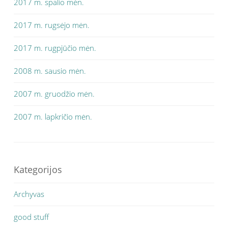
2017 m. spalio mėn.
2017 m. rugsėjo mėn.
2017 m. rugpjūčio mėn.
2008 m. sausio mėn.
2007 m. gruodžio mėn.
2007 m. lapkričio mėn.
Kategorijos
Archyvas
good stuff