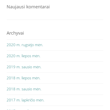
Naujausi komentarai
Archyvai
2020 m. rugsėjo mėn.
2020 m. liepos mėn.
2019 m. sausio mėn.
2018 m. liepos mėn.
2018 m. sausio mėn.
2017 m. lapkričio mėn.