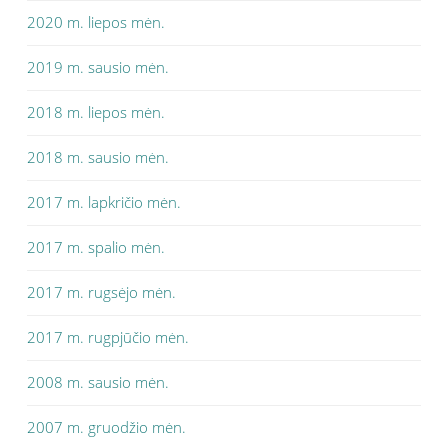
2020 m. liepos mėn.
2019 m. sausio mėn.
2018 m. liepos mėn.
2018 m. sausio mėn.
2017 m. lapkričio mėn.
2017 m. spalio mėn.
2017 m. rugsėjo mėn.
2017 m. rugpjūčio mėn.
2008 m. sausio mėn.
2007 m. gruodžio mėn.