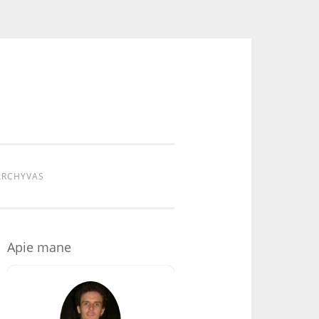
ARCHYVAS
Apie mane