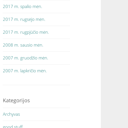
2017 m. spalio mėn.
2017 m. rugsėjo mėn.
2017 m. rugpjūčio mėn.
2008 m. sausio mėn.
2007 m. gruodžio mėn.
2007 m. lapkričio mėn.
Kategorijos
Archyvas
good stuff