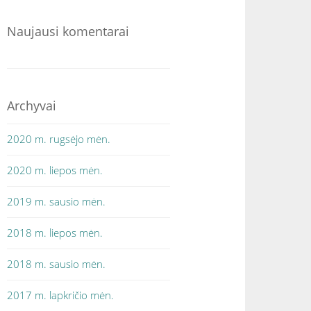
Naujausi komentarai
Archyvai
2020 m. rugsėjo mėn.
2020 m. liepos mėn.
2019 m. sausio mėn.
2018 m. liepos mėn.
2018 m. sausio mėn.
2017 m. lapkričio mėn.