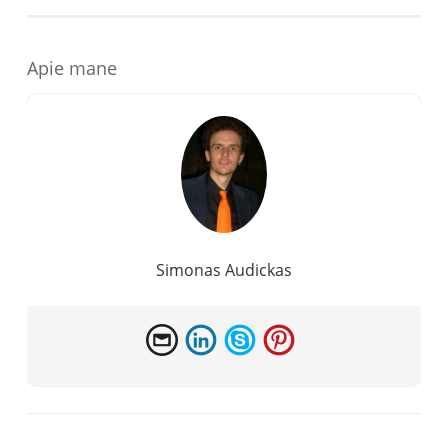
Apie mane
Simonas Audickas